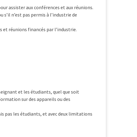
pour assister aux conférences et aux réunions.
s’il n’est pas permis à l’industrie de
 et réunions financés par l’industrie.
seignant et les étudiants, quel que soit
 formation sur des appareils ou des
 pas les étudiants, et avec deux limitations