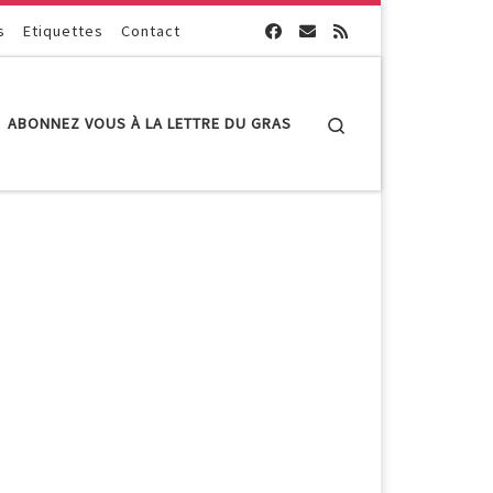
s
Etiquettes
Contact
Search
ABONNEZ VOUS À LA LETTRE DU GRAS