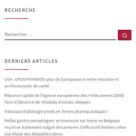
RECHERCHE
RECHERCHER
Rec
DERNIERS ARTICLES
USA : OPEN PAYMENTS: plus de transparence entre industrie et
professionnels de santé
Réponse rapide de l’Agence européenne des médicaments (EMA)
face à l’absence de résultats d’essais cliniques
Tribunaux d’arbitrage privés et firmes pharmaceutiques :
Reflux gastro-oesophagien: un nourisson sur treize en Belgique
reçoit un traitement malgré des preuves d’efficacité limitées selon
une étude des Mutualités Libres