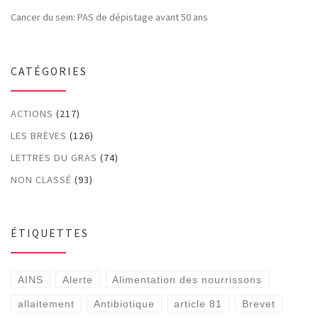
Cancer du sein: PAS de dépistage avant 50 ans
CATÉGORIES
ACTIONS
(217)
LES BRÈVES
(126)
LETTRES DU GRAS
(74)
NON CLASSÉ
(93)
ÉTIQUETTES
AINS
Alerte
Alimentation des nourrissons
allaitement
Antibiotique
article 81
Brevet