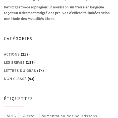
Reflux gastro-oesophagien: un nourisson sur treize en Belgique
reçoit un traitement malgré des preuves d’efficacité limitées selon
une étude des Mutualités Libres
CATÉGORIES
ACTIONS
(217)
LES BRÈVES
(127)
LETTRES DU GRAS
(74)
NON CLASSÉ
(93)
ÉTIQUETTES
AINS
Alerte
Alimentation des nourrissons