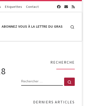
s
Etiquettes
Contact
Search
ABONNEZ VOUS À LA LETTRE DU GRAS
RECHERCHE
18
RECHERCHER
Rechercher …
DERNIERS ARTICLES