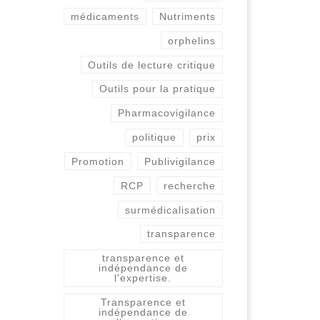
médicaments
Nutriments
orphelins
Outils de lecture critique
Outils pour la pratique
Pharmacovigilance
politique
prix
Promotion
Publivigilance
RCP
recherche
surmédicalisation
transparence
transparence et
indépendance de
l'expertise.
Transparence et
indépendance de