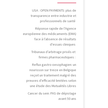
USA : OPEN PAYMENTS: plus de
transparence entre industrie et
professionnels de santé
Réponse rapide de l’Agence
européenne des médicaments (EMA)
face à l’absence de résultats
d’essais cliniques
Tribunaux d’arbitrage privés et
firmes pharmaceutiques :
Reflux gastro-oesophagien: un
nourisson sur treize en Belgique
reçoit un traitement malgré des
preuves d’efficacité limitées selon
une étude des Mutualités Libres
Cancer du sein: PAS de dépistage
avant 50 ans