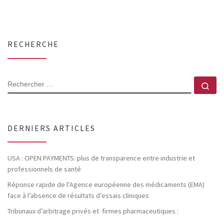
RECHERCHE
RECHERCHER
Rec
DERNIERS ARTICLES
USA : OPEN PAYMENTS: plus de transparence entre industrie et
professionnels de santé
Réponse rapide de l’Agence européenne des médicaments (EMA)
face à l’absence de résultats d’essais cliniques
Tribunaux d’arbitrage privés et firmes pharmaceutiques :