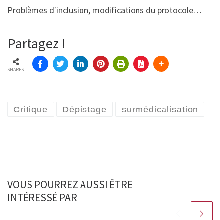
Problèmes d’inclusion, modifications du protocole…
Partagez !
SHARES
Critique
Dépistage
surmédicalisation
VOUS POURREZ AUSSI ÊTRE
INTÉRESSÉ PAR