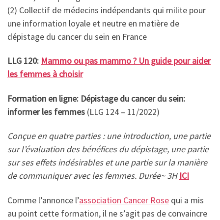
(2) Collectif de médecins indépendants qui milite pour
une information loyale et neutre en matière de
dépistage du cancer du sein en France
LLG 120:
Mammo ou pas mammo ? Un guide pour aider
les femmes à choisir
Formation en ligne:
Dépistage du cancer du sein:
informer les femmes
(LLG 124 – 11/2022)
Conçue en quatre parties : une introduction, une partie
sur l’évaluation des bénéfices du dépistage, une partie
sur ses effets indésirables et une partie sur la manière
de communiquer avec les femmes. Durée~ 3H
ICI
Comme l’annonce l’
association Cancer Rose
qui a mis
au point cette formation, il ne s’agit pas de convaincre