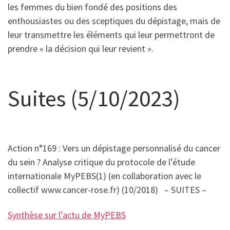
les femmes du bien fondé des positions des
enthousiastes ou des sceptiques du dépistage, mais de
leur transmettre les éléments qui leur permettront de
prendre « la décision qui leur revient ».
Suites (5/10/2023)
Action n°169 : Vers un dépistage personnalisé du cancer
du sein ? Analyse critique du protocole de l’étude
internationale MyPEBS(1) (en collaboration avec le
collectif www.cancer-rose.fr) (10/2018) – SUITES –
Synthèse sur l’actu de MyPEBS