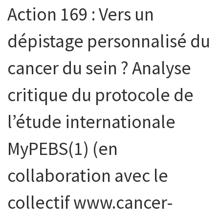
Action 169 : Vers un
dépistage personnalisé du
cancer du sein ? Analyse
critique du protocole de
l’étude internationale
MyPEBS(1) (en
collaboration avec le
collectif www.cancer-