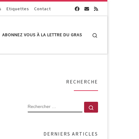
s
Etiquettes
Contact
Search
ABONNEZ VOUS À LA LETTRE DU GRAS
RECHERCHE
RECHERCHER
Rechercher …
DERNIERS ARTICLES