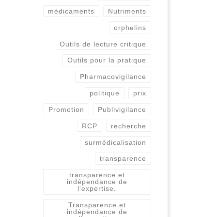
médicaments
Nutriments
orphelins
Outils de lecture critique
Outils pour la pratique
Pharmacovigilance
politique
prix
Promotion
Publivigilance
RCP
recherche
surmédicalisation
transparence
transparence et
indépendance de
l'expertise.
Transparence et
indépendance de