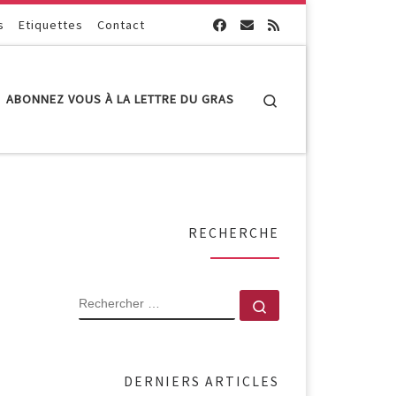
s
Etiquettes
Contact
Search
ABONNEZ VOUS À LA LETTRE DU GRAS
RECHERCHE
RECHERCHER
Rechercher …
DERNIERS ARTICLES