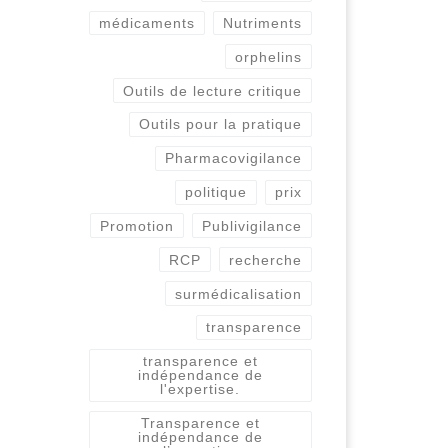
médicaments
Nutriments
orphelins
Outils de lecture critique
Outils pour la pratique
Pharmacovigilance
politique
prix
Promotion
Publivigilance
RCP
recherche
surmédicalisation
transparence
transparence et
indépendance de
l'expertise.
Transparence et
indépendance de