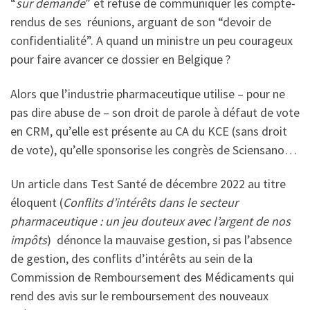
“
sur demande
” et refuse de communiquer les compte-
rendus de ses réunions, arguant de son “devoir de
confidentialité”. A quand un ministre un peu courageux
pour faire avancer ce dossier en Belgique ?
Alors que l’industrie pharmaceutique utilise – pour ne
pas dire abuse de – son droit de parole à défaut de vote
en CRM, qu’elle est présente au CA du KCE (sans droit
de vote), qu’elle sponsorise les congrès de Sciensano…
Un article dans Test Santé de décembre 2022 au titre
éloquent (
Conflits d’intérêts dans le secteur
pharmaceutique : un jeu douteux avec l’argent de nos
impôts
) dénonce la mauvaise gestion, si pas l’absence
de gestion, des conflits d’intérêts au sein de la
Commission de Remboursement des Médicaments qui
rend des avis sur le remboursement des nouveaux