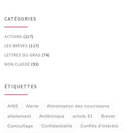
CATÉGORIES
ACTIONS
(217)
LES BRÈVES
(127)
LETTRES DU GRAS
(74)
NON CLASSÉ
(93)
ÉTIQUETTES
AINS
Alerte
Alimentation des nourrissons
allaitement
Antibiotique
article 81
Brevet
Camouflage
Confidentialité
Conflits d'intérêts