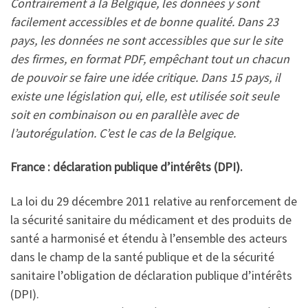
Contrairement à la Belgique, les données y sont
facilement accessibles et de bonne qualité. Dans 23
pays, les données ne sont accessibles que sur le site
des firmes, en format PDF, empêchant tout un chacun
de pouvoir se faire une idée critique. Dans 15 pays, il
existe une législation qui, elle, est utilisée soit seule
soit en combinaison ou en parallèle avec de
l’autorégulation. C’est le cas de la Belgique.
France : déclaration publique d’intérêts (DPI).
La loi du 29 décembre 2011 relative au renforcement de
la sécurité sanitaire du médicament et des produits de
santé a harmonisé et étendu à l’ensemble des acteurs
dans le champ de la santé publique et de la sécurité
sanitaire l’obligation de déclaration publique d’intérêts
(DPI).