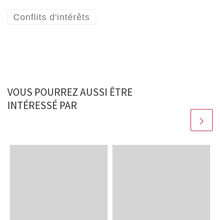
Conflits d'intérêts
VOUS POURREZ AUSSI ÊTRE
INTÉRESSÉ PAR