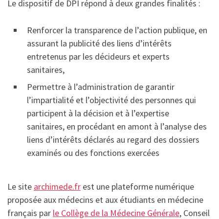
Le dispositif de DPI répond à deux grandes finalités :
Renforcer la transparence de l’action publique, en
assurant la publicité des liens d’intérêts
entretenus par les décideurs et experts
sanitaires,
Permettre à l’administration de garantir
l’impartialité et l’objectivité des personnes qui
participent à la décision et à l’expertise
sanitaires, en procédant en amont à l’analyse des
liens d’intérêts déclarés au regard des dossiers
examinés ou des fonctions exercées
Le site
archimede.fr
est une plateforme numérique
proposée aux médecins et aux étudiants en médecine
français par
le Collège de la Médecine Générale
, Conseil