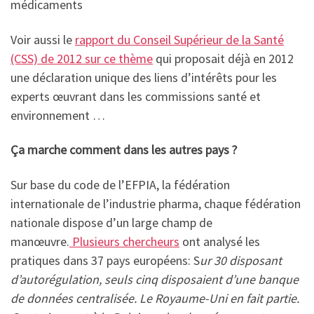
médicaments
Voir aussi le
rapport du Conseil Supérieur de la Santé
(CSS) de 2012 sur ce thème
qui proposait déjà en 2012
une déclaration unique des liens d’intérêts pour les
experts œuvrant dans les commissions santé et
environnement …
Ça marche comment dans les autres pays ?
Sur base du code de l’EFPIA, la fédération
internationale de l’industrie pharma, chaque fédération
nationale dispose d’un large champ de
manœuvre.
Plusieurs chercheurs
ont analysé les
pratiques dans 37 pays européens: S
ur 30 disposant
d’autorégulation, seuls cinq disposaient d’une banque
de données centralisée. Le Royaume-Uni en fait partie.