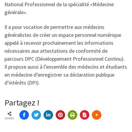
National Professionnel de la spécialité «Médecine
générale».
Il a pour vocation de permettre aux médecins
généralistes de créer un espace personnel numérique
appelé à recevoir prochainement les informations
nécessaires aux attestations de conformité de
parcours DPC (Développement Professionnel Continu).
Il propose aussi à l’ensemble des médecins et étudiants
en médecine d’enregistrer sa déclaration publique
d’intérêts
(DPI).
Partagez !
SHARES