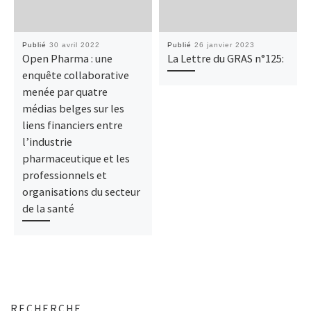
Publié
30 avril 2022
Publié
26 janvier 2023
Open Pharma : une
La Lettre du GRAS n°125:
enquête collaborative
menée par quatre
médias belges sur les
liens financiers entre
l’industrie
pharmaceutique et les
professionnels et
organisations du secteur
de la santé
RECHERCHE