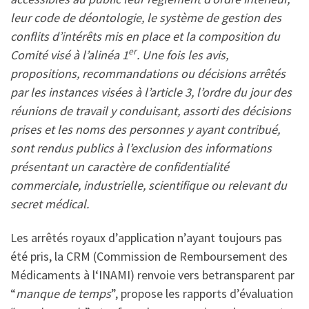
leur code de déontologie, le système de gestion des
conflits d’intérêts mis en place et la composition du
er
Comité visé à l’alinéa 1
. Une fois les avis,
propositions, recommandations ou décisions arrêtés
par les instances visées à l’article 3, l’ordre du jour des
réunions de travail y conduisant, assorti des décisions
prises et les noms des personnes y ayant contribué,
sont rendus publics à l’exclusion des informations
présentant un caractère de confidentialité
commerciale, industrielle, scientifique ou relevant du
secret médical.
Les arrêtés royaux d’application n’ayant toujours pas
été pris, la CRM (Commission de Remboursement des
Médicaments à l‘INAMI) renvoie vers betransparent par
“
manque de temps
”, propose les rapports d’évaluation