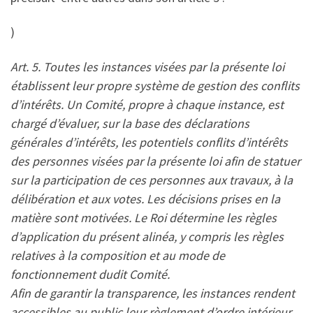
)
Art. 5. Toutes les instances visées par la présente loi
établissent leur propre système de gestion des conflits
d’intérêts. Un Comité, propre à chaque instance, est
chargé d’évaluer, sur la base des déclarations
générales d’intérêts, les potentiels conflits d’intérêts
des personnes visées par la présente loi afin de statuer
sur la participation de ces personnes aux travaux, à la
délibération et aux votes. Les décisions prises en la
matière sont motivées. Le Roi détermine les règles
d’application du présent alinéa, y compris les règles
relatives à la composition et au mode de
fonctionnement dudit Comité.
Afin de garantir la transparence, les instances rendent
accessibles au public leur règlement d’ordre intérieur,