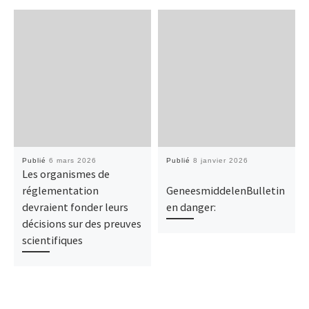
Publié
6 mars 2026
Publié
8 janvier 2026
Les organismes de
réglementation
GeneesmiddelenBulletin
devraient fonder leurs
en danger:
décisions sur des preuves
scientifiques