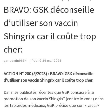
BRAVO: GSK déconseille
d’utiliser son vaccin
Shingrix car il coûte trop
cher:
par
admin9854
|
Publié
26 mai 2023
ACTION N° 200 (5/2023) : BRAVO: GSK déconseille
d’utiliser son vaccin Shingrix car il coûte trop cher:
Dans les publicités récentes que GSK consacre à la
promotion de son vaccin Shingrix° (contre le zona) dans
les tabloïdes médicaux, GSK précise que son «
vaccin