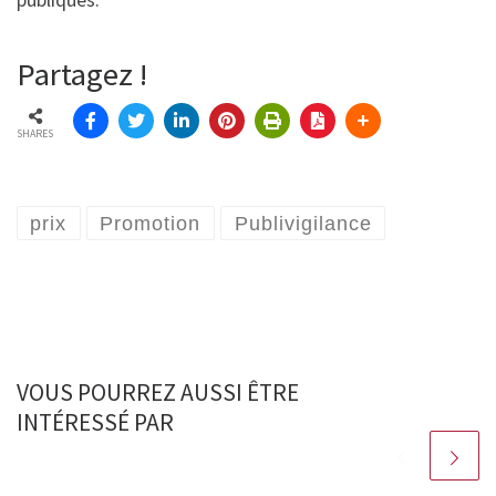
Partagez !
SHARES
prix
Promotion
Publivigilance
VOUS POURREZ AUSSI ÊTRE
INTÉRESSÉ PAR