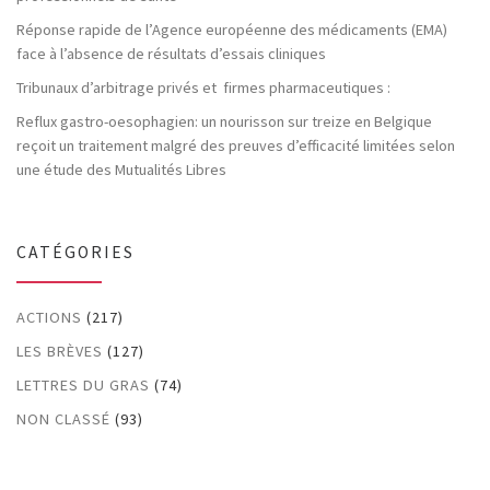
Réponse rapide de l’Agence européenne des médicaments (EMA)
face à l’absence de résultats d’essais cliniques
Tribunaux d’arbitrage privés et firmes pharmaceutiques :
Reflux gastro-oesophagien: un nourisson sur treize en Belgique
reçoit un traitement malgré des preuves d’efficacité limitées selon
une étude des Mutualités Libres
CATÉGORIES
ACTIONS
(217)
LES BRÈVES
(127)
LETTRES DU GRAS
(74)
NON CLASSÉ
(93)