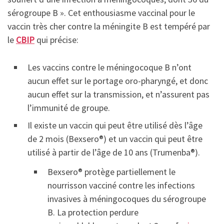
sérogroupe B ». Cet enthousiasme vaccinal pour le
vaccin très cher contre la méningite B est tempéré par
le
CBIP
qui précise:
Les vaccins contre le méningocoque B n’ont
aucun effet sur le portage oro-pharyngé, et donc
aucun effet sur la transmission, et n’assurent pas
l’immunité de groupe.
Il existe un vaccin qui peut être utilisé dès l’âge
de 2 mois (Bexsero®) et un vaccin qui peut être
utilisé à partir de l’âge de 10 ans (Trumenba®).
Bexsero® protège partiellement le
nourrisson vacciné contre les infections
invasives à méningocoques du sérogroupe
B. La protection perdure