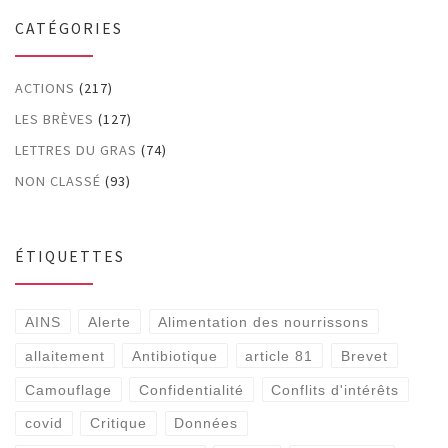
CATÉGORIES
ACTIONS
(217)
LES BRÈVES
(127)
LETTRES DU GRAS
(74)
NON CLASSÉ
(93)
ÉTIQUETTES
AINS
Alerte
Alimentation des nourrissons
allaitement
Antibiotique
article 81
Brevet
Camouflage
Confidentialité
Conflits d'intérêts
covid
Critique
Données