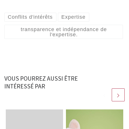
Conflits d'intérêts
Expertise
transparence et indépendance de
l'expertise.
VOUS POURREZ AUSSI ÊTRE
INTÉRESSÉ PAR