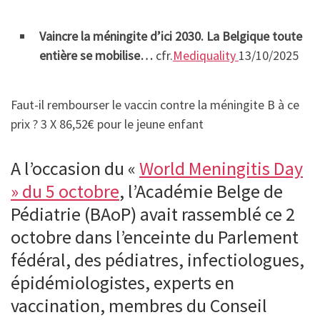
Vaincre la méningite d’ici 2030. La Belgique toute
entière se mobilise…
cfr.
Mediquality
13/10/2025
Faut-il rembourser le vaccin contre la méningite B à ce
prix ? 3 X 86,52€ pour le jeune enfant
A l’occasion du «
World Meningitis Day
» du 5 octobre
, l’Académie Belge de
Pédiatrie (BAoP) avait rassemblé ce 2
octobre dans l’enceinte du Parlement
fédéral, des pédiatres, infectiologues,
épidémiologistes, experts en
vaccination, membres du Conseil