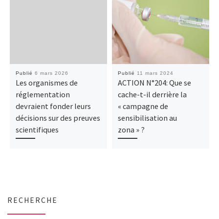
Publié
6 mars 2026
Publié
11 mars 2024
Les organismes de
ACTION N°204: Que se
réglementation
cache-t-il derrière la
devraient fonder leurs
« campagne de
décisions sur des preuves
sensibilisation au
scientifiques
zona » ?
RECHERCHE