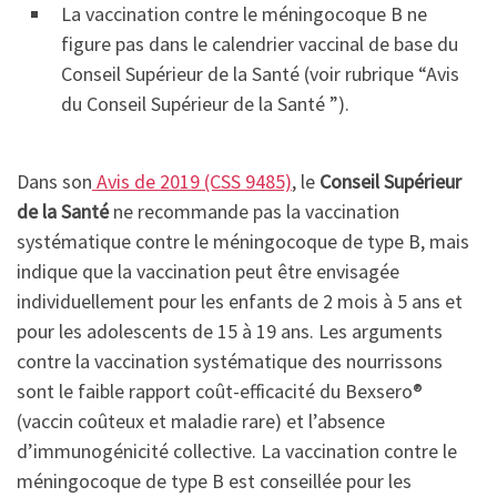
La vaccination contre le méningocoque B ne
figure pas dans le calendrier vaccinal de base du
Conseil Supérieur de la Santé (voir rubrique “Avis
du Conseil Supérieur de la Santé ”).
Dans son
Avis de 2019 (CSS 9485)
, le
Conseil Supérieur
de la Santé
ne recommande pas la vaccination
systématique contre le méningocoque de type B, mais
indique que la vaccination peut être envisagée
individuellement pour les enfants de 2 mois à 5 ans et
pour les adolescents de 15 à 19 ans. Les arguments
contre la vaccination systématique des nourrissons
sont le faible rapport coût-efficacité du Bexsero®
(vaccin coûteux et maladie rare) et l’absence
d’immunogénicité collective. La vaccination contre le
méningocoque de type B est conseillée pour les