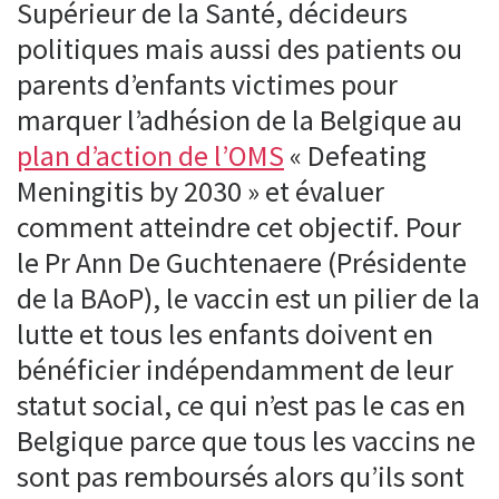
Supérieur de la Santé, décideurs
politiques mais aussi des patients ou
parents d’enfants victimes pour
marquer l’adhésion de la Belgique au
plan d’action de l’OMS
« Defeating
Meningitis by 2030 » et évaluer
comment atteindre cet objectif. Pour
le Pr Ann De Guchtenaere (Présidente
de la BAoP), le vaccin est un pilier de la
lutte et tous les enfants doivent en
bénéficier indépendamment de leur
statut social, ce qui n’est pas le cas en
Belgique parce que tous les vaccins ne
sont pas remboursés alors qu’ils sont