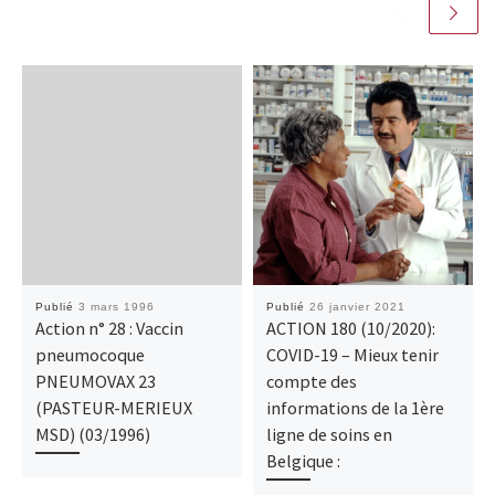
Publié
3 mars 1996
Publié
26 janvier 2021
Action n° 28 : Vaccin
ACTION 180 (10/2020):
pneumocoque
COVID-19 – Mieux tenir
PNEUMOVAX 23
compte des
(PASTEUR-MERIEUX
informations de la 1ère
MSD) (03/1996)
ligne de soins en
Belgique :