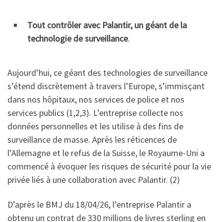
Tout contrôler avec Palantir, un géant de la
technologie de surveillance
.
Aujourd’hui, ce géant des technologies de surveillance
s’étend discrètement à travers l’Europe, s’immisçant
dans nos hôpitaux, nos services de police et nos
services publics (1,2,3). L’entreprise collecte nos
données personnelles et les utilise à des fins de
surveillance de masse. Après les réticences de
l’Allemagne et le refus de la Suisse, le Royaume-Uni a
commencé à évoquer les risques de sécurité pour la vie
privée liés à une collaboration avec Palantir. (2)
D’après le BMJ du 18/04/26, l’entreprise Palantir a
obtenu un contrat de 330 millions de livres sterling en