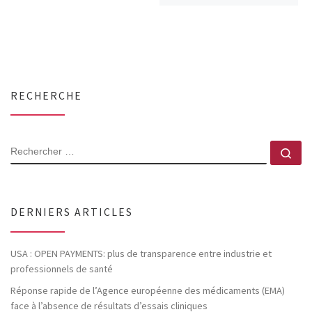
RECHERCHE
RECHERCHER
Rec
DERNIERS ARTICLES
USA : OPEN PAYMENTS: plus de transparence entre industrie et
professionnels de santé
Réponse rapide de l’Agence européenne des médicaments (EMA)
face à l’absence de résultats d’essais cliniques