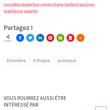
nouvelles/expertise-universitaire-technofascisme-
manifeste-palantir
Partagez !
SHARES
Données
Ethique
politique
VOUS POURREZ AUSSI ÊTRE
INTÉRESSÉ PAR