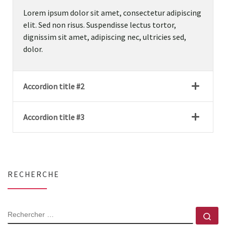
Lorem ipsum dolor sit amet, consectetur adipiscing
elit. Sed non risus. Suspendisse lectus tortor,
dignissim sit amet, adipiscing nec, ultricies sed,
dolor.
Accordion title #2
Accordion title #3
RECHERCHE
RECHERCHER
Rec