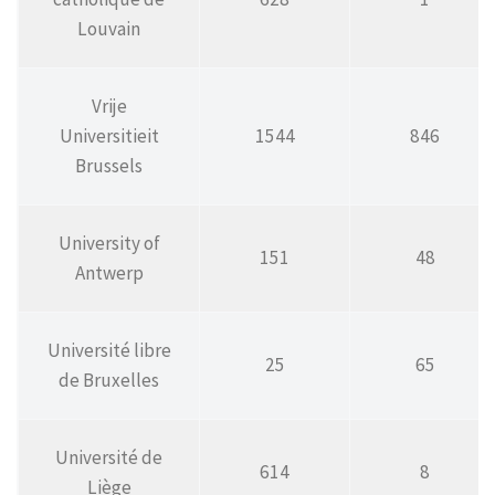
Louvain
Vrije
Universitieit
1544
846
Brussels
University of
151
48
Antwerp
Université libre
25
65
de Bruxelles
Université de
614
8
Liège