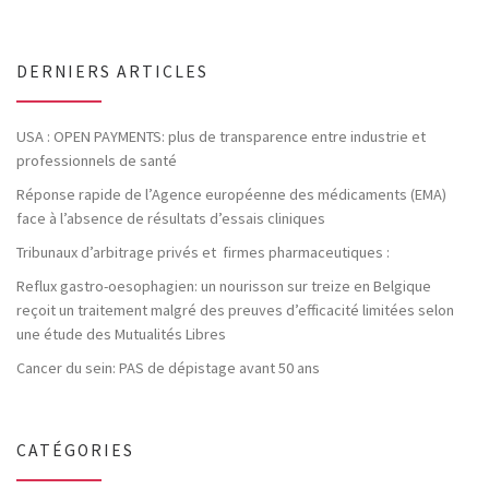
DERNIERS ARTICLES
USA : OPEN PAYMENTS: plus de transparence entre industrie et
professionnels de santé
Réponse rapide de l’Agence européenne des médicaments (EMA)
face à l’absence de résultats d’essais cliniques
Tribunaux d’arbitrage privés et firmes pharmaceutiques :
Reflux gastro-oesophagien: un nourisson sur treize en Belgique
reçoit un traitement malgré des preuves d’efficacité limitées selon
une étude des Mutualités Libres
Cancer du sein: PAS de dépistage avant 50 ans
CATÉGORIES