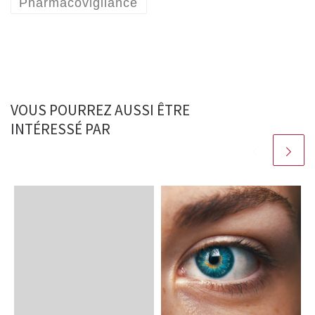
Pharmacovigilance
VOUS POURREZ AUSSI ÊTRE
INTÉRESSÉ PAR