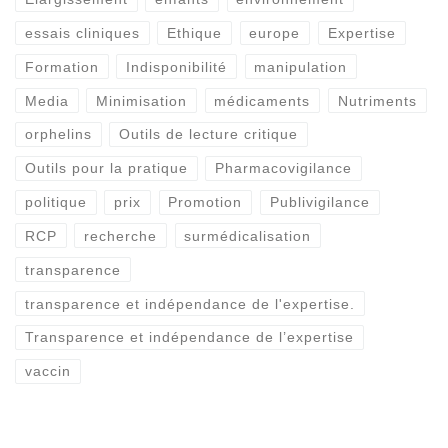
essais cliniques
Ethique
europe
Expertise
Formation
Indisponibilité
manipulation
Media
Minimisation
médicaments
Nutriments
orphelins
Outils de lecture critique
Outils pour la pratique
Pharmacovigilance
politique
prix
Promotion
Publivigilance
RCP
recherche
surmédicalisation
transparence
transparence et indépendance de l'expertise.
Transparence et indépendance de l’expertise
vaccin