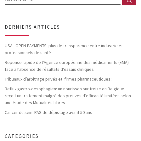
DERNIERS ARTICLES
USA : OPEN PAYMENTS: plus de transparence entre industrie et
professionnels de santé
Réponse rapide de l’Agence européenne des médicaments (EMA)
face à l’absence de résultats d’essais cliniques
Tribunaux d’arbitrage privés et firmes pharmaceutiques :
Reflux gastro-oesophagien: un nourisson sur treize en Belgique
reçoit un traitement malgré des preuves d’efficacité limitées selon
une étude des Mutualités Libres
Cancer du sein: PAS de dépistage avant 50 ans
CATÉGORIES