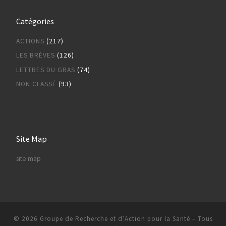
Catégories
ACTIONS
(217)
LES BRÈVES
(126)
LETTRES DU GRAS
(74)
NON CLASSÉ
(93)
Site Map
site map
© 2026
Groupe de Recherche et d’Action pour la Santé
– Tous