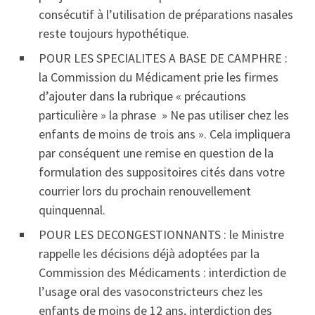
consécutif à l’utilisation de préparations nasales
reste toujours hypothétique.
POUR LES SPECIALITES A BASE DE CAMPHRE :
la Commission du Médicament prie les firmes
d’ajouter dans la rubrique « précautions
particulière » la phrase » Ne pas utiliser chez les
enfants de moins de trois ans ». Cela impliquera
par conséquent une remise en question de la
formulation des suppositoires cités dans votre
courrier lors du prochain renouvellement
quinquennal.
POUR LES DECONGESTIONNANTS : le Ministre
rappelle les décisions déjà adoptées par la
Commission des Médicaments : interdiction de
l’usage oral des vasoconstricteurs chez les
enfants de moins de 12 ans, interdiction des