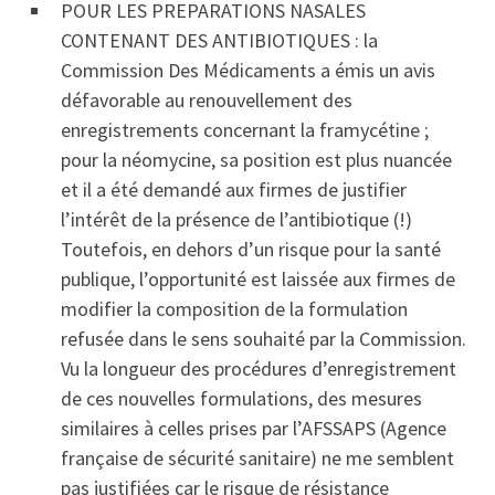
POUR LES PREPARATIONS NASALES
CONTENANT DES ANTIBIOTIQUES : la
Commission Des Médicaments a émis un avis
défavorable au renouvellement des
enregistrements concernant la framycétine ;
pour la néomycine, sa position est plus nuancée
et il a été demandé aux firmes de justifier
l’intérêt de la présence de l’antibiotique (!)
Toutefois, en dehors d’un risque pour la santé
publique, l’opportunité est laissée aux firmes de
modifier la composition de la formulation
refusée dans le sens souhaité par la Commission.
Vu la longueur des procédures d’enregistrement
de ces nouvelles formulations, des mesures
similaires à celles prises par l’AFSSAPS (Agence
française de sécurité sanitaire) ne me semblent
pas justifiées car le risque de résistance