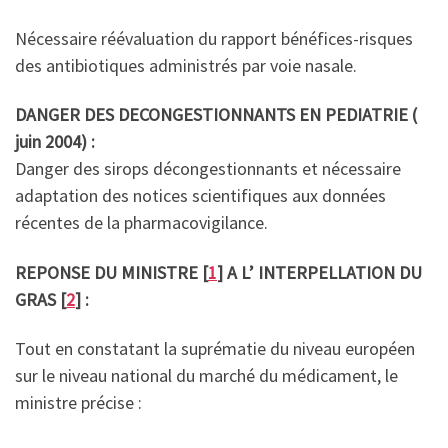
Nécessaire réévaluation du rapport bénéfices-risques
des antibiotiques administrés par voie nasale.
DANGER DES DECONGESTIONNANTS EN PEDIATRIE (
juin 2004) :
Danger des sirops décongestionnants et nécessaire
adaptation des notices scientifiques aux données
récentes de la pharmacovigilance.
REPONSE DU MINISTRE [
1
] A L’ INTERPELLATION DU
GRAS [
2
] :
Tout en constatant la suprématie du niveau européen
sur le niveau national du marché du médicament, le
ministre précise :