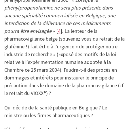
phénylpropanolamine ne sera plus présente dans
aucune spécialité commercialisée en Belgique, une
interdiction de la délivrance de ces médicaments
pourra être envisagée
» [
4
]. La lenteur de la
pharmacovigilance belge (souvenez vous du retrait de la
glafénine !) fait écho à l’urgence « de protéger notre
industrie de recherche » (Exposé des motifs de la loi
relative à l’expérimentation humaine adoptée à la
Chambre ce 25 mars 2004). Faudra-t-il des procès en
dommages et intérêts pour instaurer le principe de
précaution dans le domaine de la pharmacovigilance (cf.
le retrait du VIOXX®) ?
Qui décide de la santé publique en Belgique ? Le
ministre ou les firmes pharmaceutiques ?