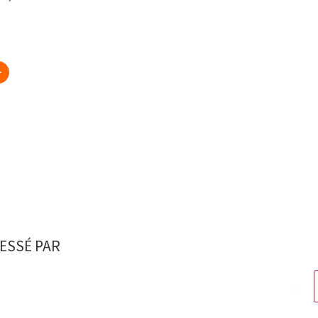
ESSÉ PAR