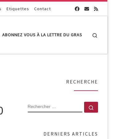
s
Etiquettes
Contact
Search
ABONNEZ VOUS À LA LETTRE DU GRAS
RECHERCHE
RECHERCHER
0
Rechercher …
DERNIERS ARTICLES