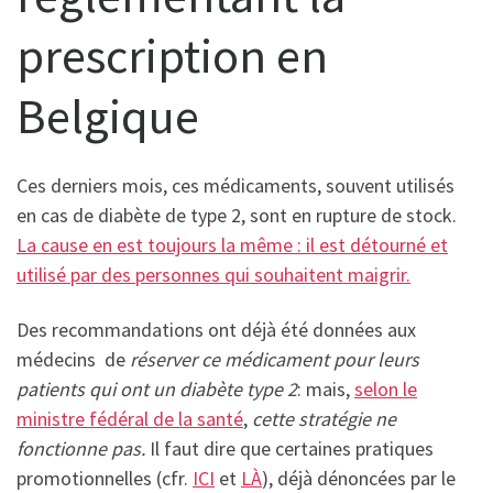
prescription en
Belgique
Ces derniers mois, ces médicaments, souvent utilisés
en cas de diabète de type 2, sont en rupture de stock.
La cause en est toujours la même : il est détourné et
utilisé par des personnes qui souhaitent maigrir.
Des recommandations ont déjà été données aux
médecins de
réserver ce médicament pour leurs
patients qui ont un diabète type 2
: mais,
selon le
ministre fédéral de la santé
,
cette stratégie ne
fonctionne pas.
Il faut dire que certaines pratiques
promotionnelles (cfr.
ICI
et
LÀ
), déjà dénoncées par le