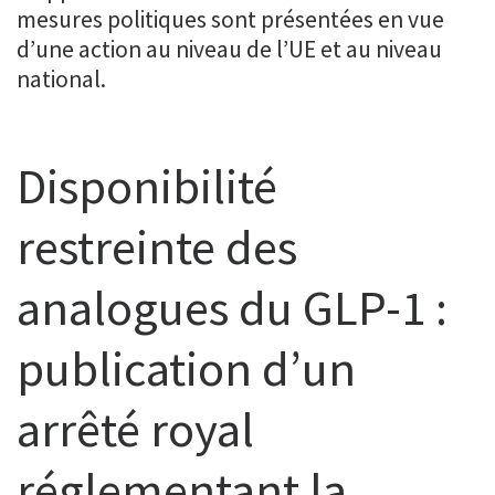
mesures politiques sont présentées en vue
d’une action au niveau de l’UE et au niveau
national.
Disponibilité
restreinte des
analogues du GLP-1 :
publication d’un
arrêté royal
réglementant la