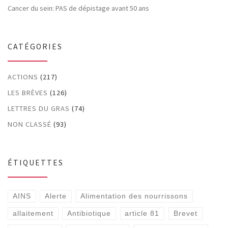
Cancer du sein: PAS de dépistage avant 50 ans
CATÉGORIES
ACTIONS
(217)
LES BRÈVES
(126)
LETTRES DU GRAS
(74)
NON CLASSÉ
(93)
ÉTIQUETTES
AINS
Alerte
Alimentation des nourrissons
allaitement
Antibiotique
article 81
Brevet