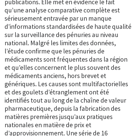
publications. Elle met en évidence le fait
qu’une analyse comparative complète est
sérieusement entravée par un manque
d’informations standardisées de haute qualité
sur la surveillance des pénuries au niveau
national. Malgré les limites des données,
l’étude confirme que les pénuries de
médicaments sont fréquentes dans la région
et qu’elles concernent le plus souvent des
médicaments anciens, hors brevet et
génériques. Les causes sont multifactorielles
et des goulets d’étranglement ont été
identifiés tout au long de la chaîne de valeur
pharmaceutique, depuis la fabrication des
matières premières jusqu’aux pratiques
nationales en matière de prix et
d’approvisionnement. Une série de 16