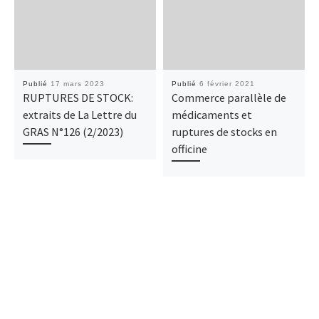
Publié
17 mars 2023
Publié
6 février 2021
RUPTURES DE STOCK:
Commerce parallèle de
extraits de La Lettre du
médicaments et
GRAS N°126 (2/2023)
ruptures de stocks en
officine