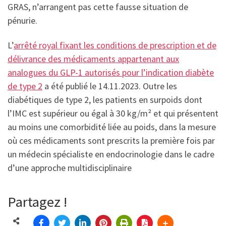
GRAS, n’arrangent pas cette fausse situation de
pénurie.
L’
arrêté royal
fixant les conditions de prescription et de
délivrance des médicaments appartenant aux
analogues du GLP-1 autorisés pour l’indication diabète
de type 2
a été publié le 14.11.2023. Outre les
diabétiques de type 2, les patients en surpoids dont
l’IMC est supérieur ou égal à 30 kg/m² et qui présentent
au moins une comorbidité liée au poids, dans la mesure
où ces médicaments sont prescrits la première fois par
un médecin spécialiste en endocrinologie dans le cadre
d’une approche multidisciplinaire
Partagez !