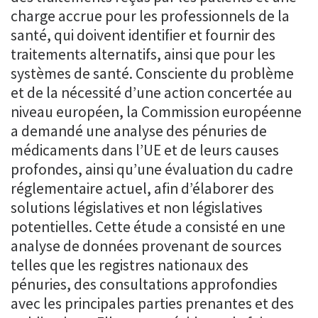
charge accrue pour les professionnels de la
santé, qui doivent identifier et fournir des
traitements alternatifs, ainsi que pour les
systèmes de santé. Consciente du problème
et de la nécessité d’une action concertée au
niveau européen, la Commission européenne
a demandé une analyse des pénuries de
médicaments dans l’UE et de leurs causes
profondes, ainsi qu’une évaluation du cadre
réglementaire actuel, afin d’élaborer des
solutions législatives et non législatives
potentielles. Cette étude a consisté en une
analyse de données provenant de sources
telles que les registres nationaux des
pénuries, des consultations approfondies
avec les principales parties prenantes et des