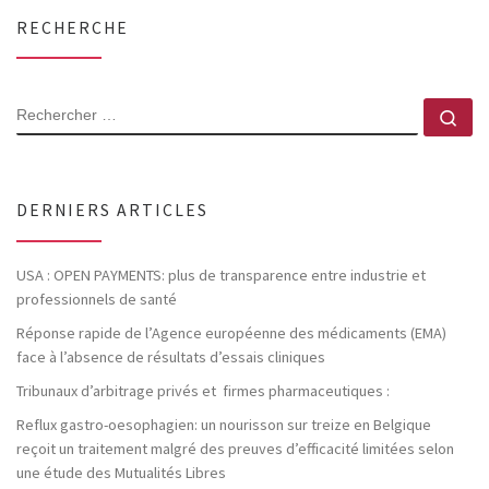
RECHERCHE
RECHERCHER
Rec
DERNIERS ARTICLES
USA : OPEN PAYMENTS: plus de transparence entre industrie et
professionnels de santé
Réponse rapide de l’Agence européenne des médicaments (EMA)
face à l’absence de résultats d’essais cliniques
Tribunaux d’arbitrage privés et firmes pharmaceutiques :
Reflux gastro-oesophagien: un nourisson sur treize en Belgique
reçoit un traitement malgré des preuves d’efficacité limitées selon
une étude des Mutualités Libres