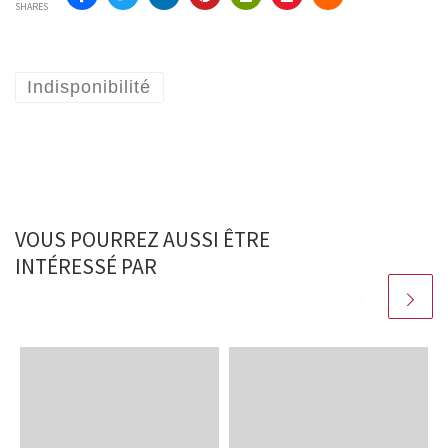
SHARES
Indisponibilité
VOUS POURREZ AUSSI ÊTRE
INTÉRESSÉ PAR