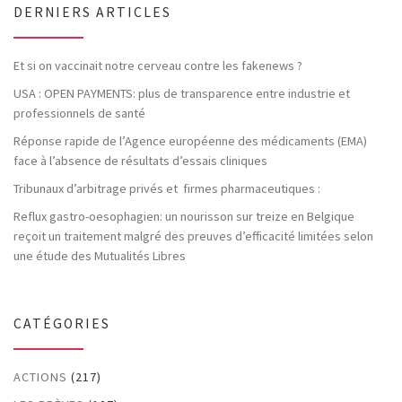
DERNIERS ARTICLES
Et si on vaccinait notre cerveau contre les fakenews ?
USA : OPEN PAYMENTS: plus de transparence entre industrie et
professionnels de santé
Réponse rapide de l’Agence européenne des médicaments (EMA)
face à l’absence de résultats d’essais cliniques
Tribunaux d’arbitrage privés et firmes pharmaceutiques :
Reflux gastro-oesophagien: un nourisson sur treize en Belgique
reçoit un traitement malgré des preuves d’efficacité limitées selon
une étude des Mutualités Libres
CATÉGORIES
ACTIONS
(217)