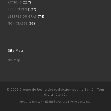
ACTIONS
(217)
LES BRÈVES
(127)
LETTRES DU GRAS
(74)
NON CLASSÉ
(93)
Site Map
site map
© 2026
Groupe de Recherche et d’Action pour la Santé
– Tous
droits réservés
Propulsé par
WP
– Réalisé avec the
Thème Customizr