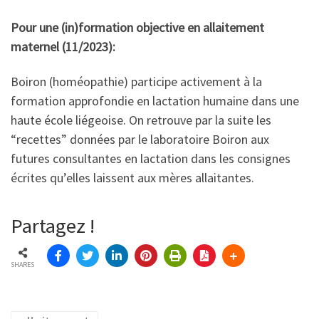
Pour une (in)formation objective en allaitement
maternel (11/2023):
Boiron (homéopathie) participe activement à la
formation approfondie en lactation humaine dans une
haute école liégeoise. On retrouve par la suite les
“recettes” données par le laboratoire Boiron aux
futures consultantes en lactation dans les consignes
écrites qu’elles laissent aux mères allaitantes.
Partagez !
SHARES