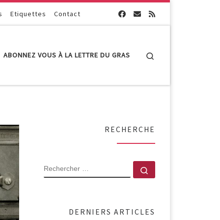
s
Etiquettes
Contact
Search
ABONNEZ VOUS À LA LETTRE DU GRAS
RECHERCHE
RECHERCHER
Rechercher …
DERNIERS ARTICLES