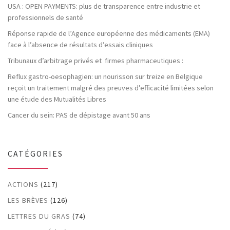
USA : OPEN PAYMENTS: plus de transparence entre industrie et
professionnels de santé
Réponse rapide de l’Agence européenne des médicaments (EMA)
face à l’absence de résultats d’essais cliniques
Tribunaux d’arbitrage privés et firmes pharmaceutiques :
Reflux gastro-oesophagien: un nourisson sur treize en Belgique
reçoit un traitement malgré des preuves d’efficacité limitées selon
une étude des Mutualités Libres
Cancer du sein: PAS de dépistage avant 50 ans
CATÉGORIES
ACTIONS
(217)
LES BRÈVES
(126)
LETTRES DU GRAS
(74)