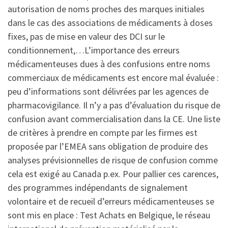
autorisation de noms proches des marques initiales
dans le cas des associations de médicaments à doses
fixes, pas de mise en valeur des DCI sur le
conditionnement,…L’importance des erreurs
médicamenteuses dues à des confusions entre noms
commerciaux de médicaments est encore mal évaluée :
peu d’informations sont délivrées par les agences de
pharmacovigilance. Il n’y a pas d’évaluation du risque de
confusion avant commercialisation dans la CE. Une liste
de critères à prendre en compte par les firmes est
proposée par l’EMEA sans obligation de produire des
analyses prévisionnelles de risque de confusion comme
cela est exigé au Canada p.ex. Pour pallier ces carences,
des programmes indépendants de signalement
volontaire et de recueil d’erreurs médicamenteuses se
sont mis en place : Test Achats en Belgique, le réseau