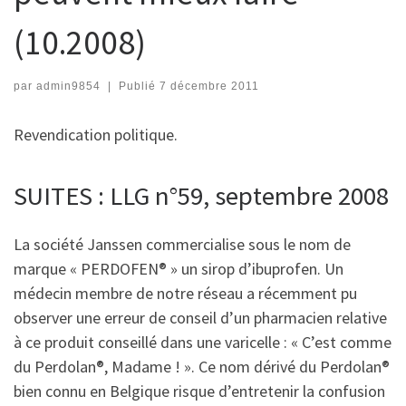
(10.2008)
par
admin9854
|
Publié
7 décembre 2011
Revendication politique.
SUITES : LLG n°59, septembre 2008
La société Janssen commercialise sous le nom de
marque « PERDOFEN® » un sirop d’ibuprofen. Un
médecin membre de notre réseau a récemment pu
observer une erreur de conseil d’un pharmacien relative
à ce produit conseillé dans une varicelle : « C’est comme
du Perdolan®, Madame ! ». Ce nom dérivé du Perdolan®
bien connu en Belgique risque d’entretenir la confusion