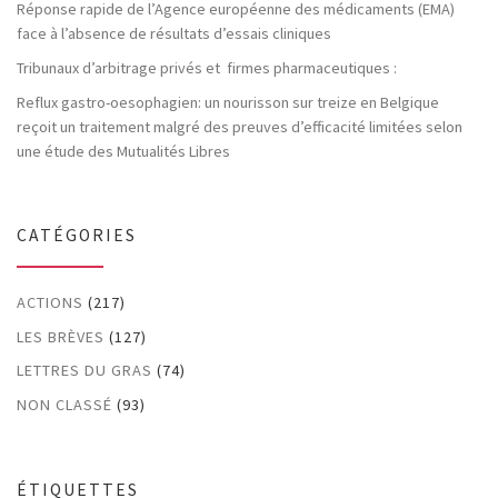
Réponse rapide de l’Agence européenne des médicaments (EMA)
face à l’absence de résultats d’essais cliniques
Tribunaux d’arbitrage privés et firmes pharmaceutiques :
Reflux gastro-oesophagien: un nourisson sur treize en Belgique
reçoit un traitement malgré des preuves d’efficacité limitées selon
une étude des Mutualités Libres
CATÉGORIES
ACTIONS
(217)
LES BRÈVES
(127)
LETTRES DU GRAS
(74)
NON CLASSÉ
(93)
ÉTIQUETTES