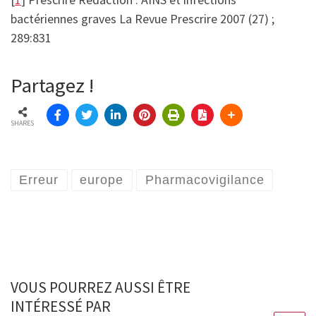
bactériennes graves La Revue Prescrire 2007 (27) ;
289:831
Partagez !
SHARES
Erreur
europe
Pharmacovigilance
VOUS POURREZ AUSSI ÊTRE
INTÉRESSÉ PAR