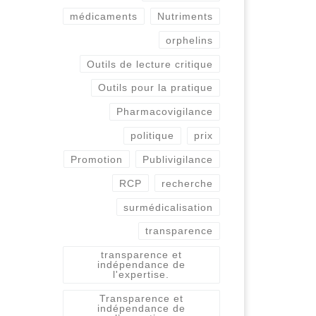
médicaments
Nutriments
orphelins
Outils de lecture critique
Outils pour la pratique
Pharmacovigilance
politique
prix
Promotion
Publivigilance
RCP
recherche
surmédicalisation
transparence
transparence et
indépendance de
l'expertise.
Transparence et
indépendance de