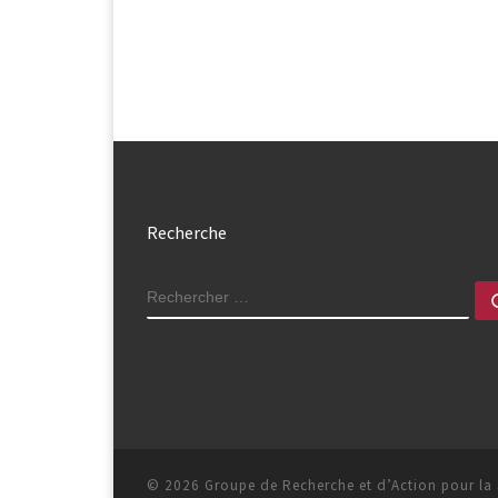
Recherche
RECHERCHER
© 2026
Groupe de Recherche et d’Action pour la