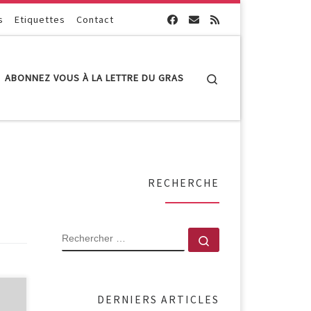
s
Etiquettes
Contact
Search
ABONNEZ VOUS À LA LETTRE DU GRAS
RECHERCHE
RECHERCHER
Rechercher …
la
DERNIERS ARTICLES