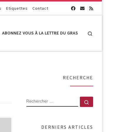
s
Etiquettes
Contact
Search
ABONNEZ VOUS À LA LETTRE DU GRAS
RECHERCHE
RECHERCHER
Rechercher …
DERNIERS ARTICLES