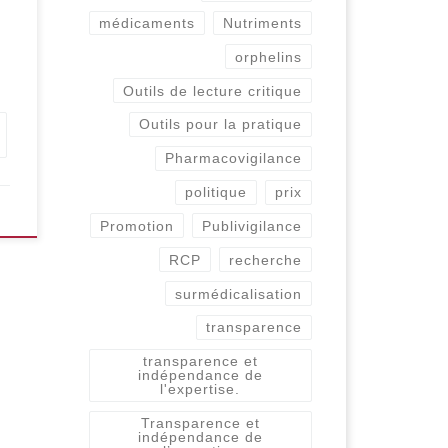
médicaments
Nutriments
orphelins
Outils de lecture critique
Outils pour la pratique
Pharmacovigilance
politique
prix
Promotion
Publivigilance
RCP
recherche
surmédicalisation
transparence
transparence et
indépendance de
l'expertise.
Transparence et
indépendance de