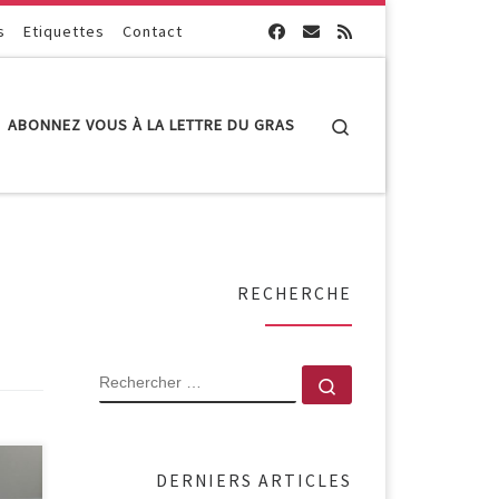
s
Etiquettes
Contact
Search
ABONNEZ VOUS À LA LETTRE DU GRAS
RECHERCHE
RECHERCHER
Rechercher …
ur
DERNIERS ARTICLES