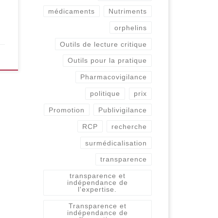
médicaments
Nutriments
orphelins
Outils de lecture critique
Outils pour la pratique
Pharmacovigilance
politique
prix
Promotion
Publivigilance
RCP
recherche
surmédicalisation
transparence
transparence et
indépendance de
l'expertise.
Transparence et
indépendance de