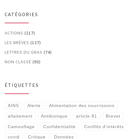
CATÉGORIES
ACTIONS
(217)
LES BRÈVES
(127)
LETTRES DU GRAS
(74)
NON CLASSÉ
(93)
ÉTIQUETTES
AINS
Alerte
Alimentation des nourrissons
allaitement
Antibiotique
article 81
Brevet
Camouflage
Confidentialité
Conflits d'intérêts
covid
Critique
Données