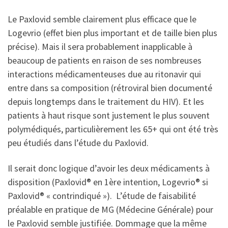
Le Paxlovid semble clairement plus efficace que le
Logevrio (effet bien plus important et de taille bien plus
précise). Mais il sera probablement inapplicable à
beaucoup de patients en raison de ses nombreuses
interactions médicamenteuses due au ritonavir qui
entre dans sa composition (rétroviral bien documenté
depuis longtemps dans le traitement du HIV). Et les
patients à haut risque sont justement le plus souvent
polymédiqués, particulièrement les 65+ qui ont été très
peu étudiés dans l’étude du Paxlovid.
Il serait donc logique d’avoir les deux médicaments à
disposition (Paxlovid® en 1ère intention, Logevrio® si
Paxlovid® « contrindiqué »). L’étude de faisabilité
préalable en pratique de MG (Médecine Générale) pour
le Paxlovid semble justifiée. Dommage que la même