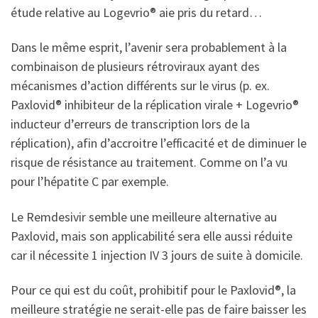
étude relative au Logevrio® aie pris du retard…
Dans le même esprit, l’avenir sera probablement à la
combinaison de plusieurs rétroviraux ayant des
mécanismes d’action différents sur le virus (p. ex.
Paxlovid® inhibiteur de la réplication virale + Logevrio®
inducteur d’erreurs de transcription lors de la
réplication), afin d’accroitre l’efficacité et de diminuer le
risque de résistance au traitement. Comme on l’a vu
pour l’hépatite C par exemple.
Le Remdesivir semble une meilleure alternative au
Paxlovid, mais son applicabilité sera elle aussi réduite
car il nécessite 1 injection IV 3 jours de suite à domicile.
Pour ce qui est du coût, prohibitif pour le Paxlovid®, la
meilleure stratégie ne serait-elle pas de faire baisser les