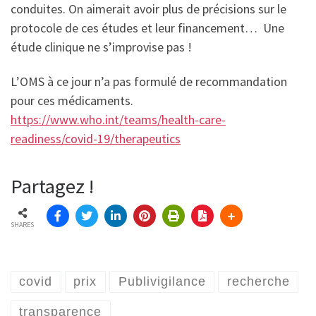
conduites. On aimerait avoir plus de précisions sur le
protocole de ces études et leur financement… Une
étude clinique ne s’improvise pas !
L’OMS à ce jour n’a pas formulé de recommandation
pour ces médicaments.
https://www.who.int/teams/health-care-
readiness/covid-19/therapeutics
Partagez !
SHARES
covid
prix
Publivigilance
recherche
transparence