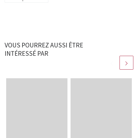
VOUS POURREZ AUSSI ÊTRE
INTÉRESSÉ PAR