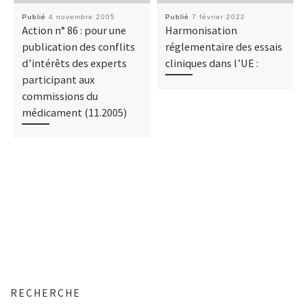
Publié
4 novembre 2005
Publié
7 février 2022
Action n° 86 : pour une
Harmonisation
publication des conflits
réglementaire des essais
d’intérêts des experts
cliniques dans l’UE :
participant aux
commissions du
médicament (11.2005)
RECHERCHE