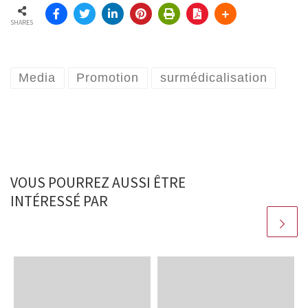
SHARES
Media
Promotion
surmédicalisation
VOUS POURREZ AUSSI ÊTRE
INTÉRESSÉ PAR