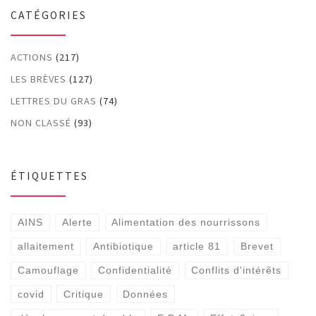
CATÉGORIES
ACTIONS
(217)
LES BRÈVES
(127)
LETTRES DU GRAS
(74)
NON CLASSÉ
(93)
ÉTIQUETTES
AINS
Alerte
Alimentation des nourrissons
allaitement
Antibiotique
article 81
Brevet
Camouflage
Confidentialité
Conflits d'intérêts
covid
Critique
Données