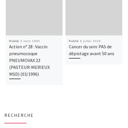
Publié
3 mars 1996
Publié
9 juillet 2026
Action n° 28 : Vaccin
Cancer du sein: PAS de
pneumocoque
dépistage avant 50 ans
PNEUMOVAX 23
(PASTEUR-MERIEUX
MSD) (03/1996)
RECHERCHE