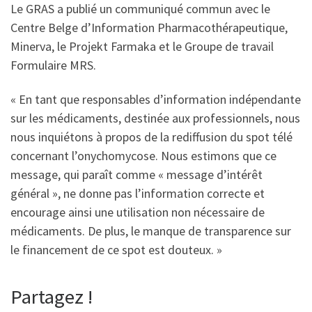
Le GRAS a publié un communiqué commun avec le
Centre Belge d’Information Pharmacothérapeutique,
Minerva, le Projekt Farmaka et le Groupe de travail
Formulaire MRS.
« En tant que responsables d’information indépendante
sur les médicaments, destinée aux professionnels, nous
nous inquiétons à propos de la rediffusion du spot télé
concernant l’onychomycose. Nous estimons que ce
message, qui paraît comme « message d’intérêt
général », ne donne pas l’information correcte et
encourage ainsi une utilisation non nécessaire de
médicaments. De plus, le manque de transparence sur
le financement de ce spot est douteux. »
Partagez !