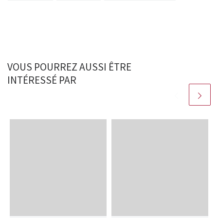
VOUS POURREZ AUSSI ÊTRE
INTÉRESSÉ PAR