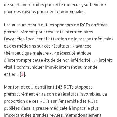
de sujets non traités par cette molécule, soit encore
pour des raisons purement commerciales.
Les auteurs et surtout les sponsors de RCTs arrêtées
prématurément pour résultats intermédiaires
favorables focalisent l’attention de la presse (médicale)
et des médecins sur ces résultats : « avancée
thérapeutique majeure », « nécessité éthique
d’interrompre cette étude de non infériorité », « intérêt
vital à communiquer immédiatement au monde
entier » [
3
].
Montori et coll identifient 143 RCTs stoppées
prématurément en raison de résultats favorables. La
proportion de ces RCTs sur l’ensemble des RCTs
publiées dans la presse médicale à impact le plus
important (les grandes revues internationalement