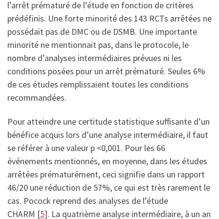
l’arrêt prématuré de l’étude en fonction de critères
prédéfinis. Une forte minorité des 143 RCTs arrêtées ne
possédait pas de DMC ou de DSMB. Une importante
minorité ne mentionnait pas, dans le protocole, le
nombre d’analyses intermédiaires prévues ni les
conditions posées pour un arrêt prématuré. Seules 6%
de ces études remplissaient toutes les conditions
recommandées.
Pour atteindre une certitude statistique suffisante d’un
bénéfice acquis lors d’une analyse intermédiaire, il faut
se référer à une valeur p <0,001. Pour les 66
événements mentionnés, en moyenne, dans les études
arrêtées prématurément, ceci signifie dans un rapport
46/20 une réduction de 57%, ce qui est très rarement le
cas. Pocock reprend des analyses de l’étude
CHARM [
5
]. La quatrième analyse intermédiaire, à un an