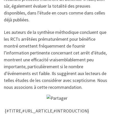
sûr, également évaluer la totalité des preuves
disponibles, dans l’étude en cours comme dans celles
déjà publiées.
Les auteurs de la synthèse méthodique concluent que
les RCTs arrêtées prématurément pour bénéfice
montré omettent fréquemment de fournir
l’information pertinente concernant cet arrêt d’étude,
montrent une efficacité vraisemblablement peu
importante, particulièrement si le nombre
d’événements est faible. Ils suggèrent aux lecteurs de
telles études de les considérer avec scepticisme. Nous
nous associons à cette recommandation.
{#TITRE,#URL_ARTICLE,#INTRODUCTION}