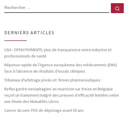
RECHERCHER
Rec
DERNIERS ARTICLES
USA : OPEN PAYMENTS: plus de transparence entre industrie et
professionnels de santé
Réponse rapide de l’Agence européenne des médicaments (EMA)
face à l’absence de résultats d’essais cliniques
Tribunaux d’arbitrage privés et firmes pharmaceutiques :
Reflux gastro-oesophagien: un nourisson sur treize en Belgique
reçoit un traitement malgré des preuves d’efficacité limitées selon
une étude des Mutualités Libres
Cancer du sein: PAS de dépistage avant 50 ans