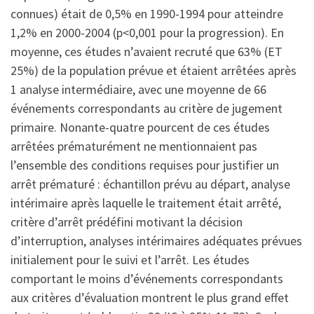
connues) était de 0,5% en 1990-1994 pour atteindre
1,2% en 2000-2004 (p<0,001 pour la progression). En
moyenne, ces études n’avaient recruté que 63% (ET
25%) de la population prévue et étaient arrêtées après
1 analyse intermédiaire, avec une moyenne de 66
événements correspondants au critère de jugement
primaire. Nonante-quatre pourcent de ces études
arrêtées prématurément ne mentionnaient pas
l’ensemble des conditions requises pour justifier un
arrêt prématuré : échantillon prévu au départ, analyse
intérimaire après laquelle le traitement était arrêté,
critère d’arrêt prédéfini motivant la décision
d’interruption, analyses intérimaires adéquates prévues
initialement pour le suivi et l’arrêt. Les études
comportant le moins d’événements correspondants
aux critères d’évaluation montrent le plus grand effet