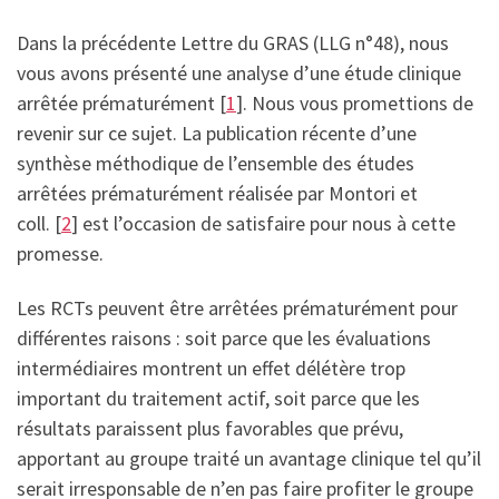
Dans la précédente Lettre du GRAS (LLG n°48), nous
vous avons présenté une analyse d’une étude clinique
arrêtée prématurément [
1
]. Nous vous promettions de
revenir sur ce sujet. La publication récente d’une
synthèse méthodique de l’ensemble des études
arrêtées prématurément réalisée par Montori et
coll. [
2
] est l’occasion de satisfaire pour nous à cette
promesse.
Les RCTs peuvent être arrêtées prématurément pour
différentes raisons : soit parce que les évaluations
intermédiaires montrent un effet délétère trop
important du traitement actif, soit parce que les
résultats paraissent plus favorables que prévu,
apportant au groupe traité un avantage clinique tel qu’il
serait irresponsable de n’en pas faire profiter le groupe