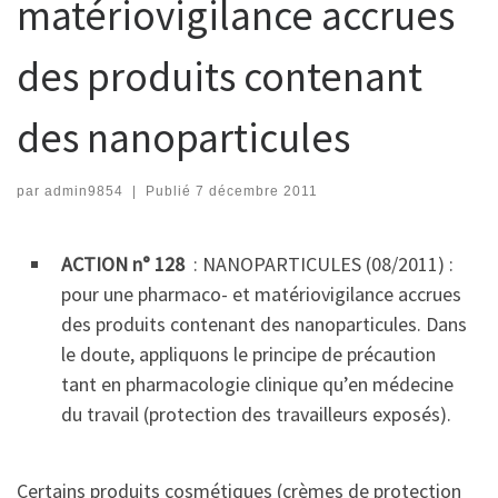
matériovigilance accrues
des produits contenant
des nanoparticules
par
admin9854
|
Publié
7 décembre 2011
ACTION n° 128
: NANOPARTICULES (08/2011) :
pour une pharmaco- et matériovigilance accrues
des produits contenant des nanoparticules. Dans
le doute, appliquons le principe de précaution
tant en pharmacologie clinique qu’en médecine
du travail (protection des travailleurs exposés).
Certains produits cosmétiques (crèmes de protection