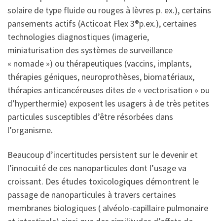
solaire de type fluide ou rouges à lèvres p. ex.), certains
pansements actifs (Acticoat Flex 3®p.ex.), certaines
technologies diagnostiques (imagerie,
miniaturisation des systèmes de surveillance
« nomade ») ou thérapeutiques (vaccins, implants,
thérapies géniques, neuroprothèses, biomatériaux,
thérapies anticancéreuses dites de « vectorisation » ou
d’hyperthermie) exposent les usagers à de très petites
particules susceptibles d’être résorbées dans
l’organisme.
Beaucoup d’incertitudes persistent sur le devenir et
l’innocuité de ces nanoparticules dont l’usage va
croissant. Des études toxicologiques démontrent le
passage de nanoparticules à travers certaines
membranes biologiques ( alvéolo-capillaire pulmonaire