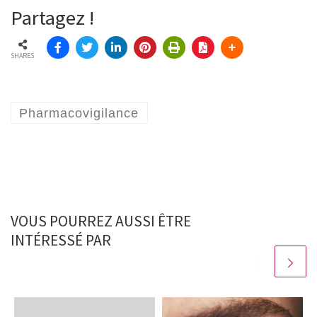
Partagez !
SHARES
Pharmacovigilance
VOUS POURREZ AUSSI ÊTRE
INTÉRESSÉ PAR