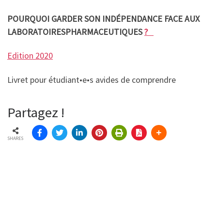
POURQUOI GARDER SON INDÉPENDANCE FACE AUX
LABORATOIRESPHARMACEUTIQUES
?
Edition 2020
Livret pour étudiant•e•s avides de comprendre
Partagez !
SHARES