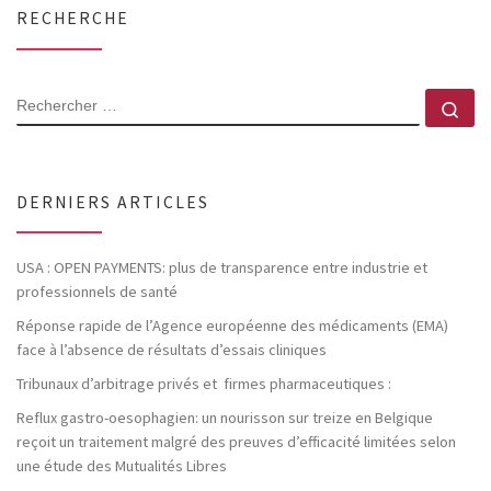
RECHERCHE
RECHERCHER
Rec
DERNIERS ARTICLES
USA : OPEN PAYMENTS: plus de transparence entre industrie et
professionnels de santé
Réponse rapide de l’Agence européenne des médicaments (EMA)
face à l’absence de résultats d’essais cliniques
Tribunaux d’arbitrage privés et firmes pharmaceutiques :
Reflux gastro-oesophagien: un nourisson sur treize en Belgique
reçoit un traitement malgré des preuves d’efficacité limitées selon
une étude des Mutualités Libres