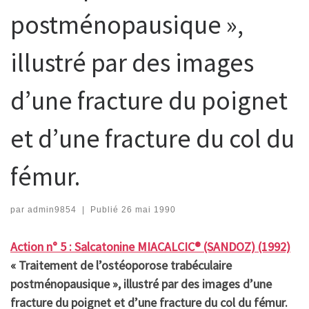
postménopausique »,
illustré par des images
d’une fracture du poignet
et d’une fracture du col du
fémur.
par
admin9854
|
Publié
26 mai 1990
Action n° 5 : Salcatonine MIACALCIC® (SANDOZ) (1992)
« Traitement de l’ostéoporose trabéculaire
postménopausique », illustré par des images d’une
fracture du poignet et d’une fracture du col du fémur.