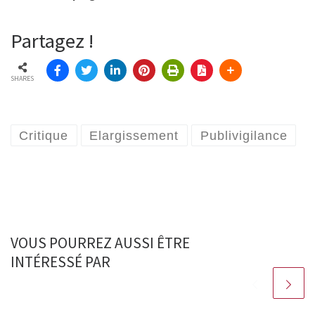
Partagez !
SHARES
Critique
Elargissement
Publivigilance
VOUS POURREZ AUSSI ÊTRE
INTÉRESSÉ PAR