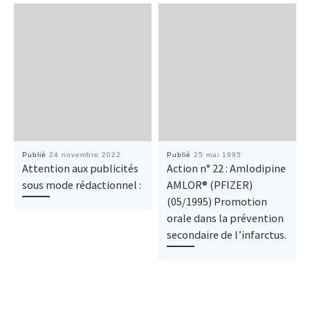
Publié
24 novembre 2022
Publié
25 mai 1995
Attention aux publicités
Action n° 22 : Amlodipine
sous mode rédactionnel :
AMLOR® (PFIZER)
(05/1995) Promotion
orale dans la prévention
secondaire de l’infarctus.