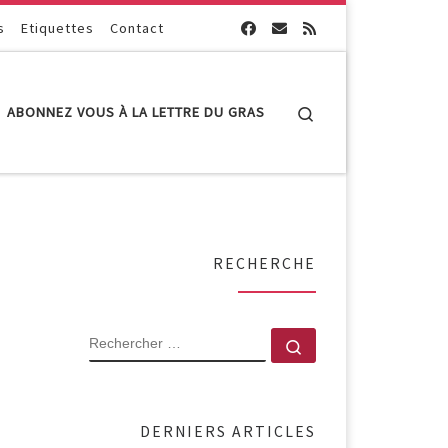
s
Etiquettes
Contact
Search
ABONNEZ VOUS À LA LETTRE DU GRAS
RECHERCHE
RECHERCHER
Rechercher …
DERNIERS ARTICLES