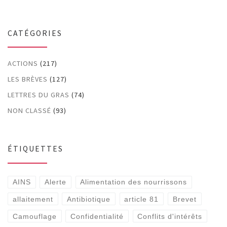
CATÉGORIES
ACTIONS
(217)
LES BRÈVES
(127)
LETTRES DU GRAS
(74)
NON CLASSÉ
(93)
ÉTIQUETTES
AINS
Alerte
Alimentation des nourrissons
allaitement
Antibiotique
article 81
Brevet
Camouflage
Confidentialité
Conflits d'intérêts