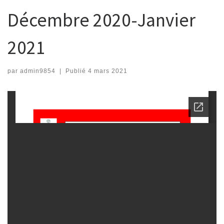
Décembre 2020-Janvier
2021
par
admin9854
|
Publié
4 mars 2021