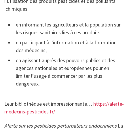
l’utilisation des produits pesticides et des polluants
chimiques
en informant les agriculteurs et la population sur
les risques sanitaires liés à ces produits
en participant à l’information et à la formation
des médecins,
en agissant auprès des pouvoirs publics et des
agences nationales et européennes pour en
limiter l’usage à commencer par les plus
dangereux.
Leur bibliothèque est impressionnante…
https://alerte-
medecins-pesticides.fr/
Alerte sur les pesticides perturbateurs endocriniens
La