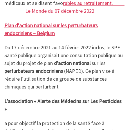
médicaux et se disent favo
rables au retraitement.
Le Monde du 07 décembre 2022
Plan d’action national sur les perturbateurs
endocriniens – Belgium
Du 17 décembre 2021 au 14 février 2022 inclus, le SPF
Santé publique organisait une consultation publique au
sujet du projet de plan
d’action national
sur les
perturbateurs endocriniens
(NAPED). Ce plan vise à
réduire l’utilisation de ce groupe de substances
chimiques qui perturbent
L’association « Alerte des Médecins sur Les Pesticides
»
a pour objectif la protection de la santé face à