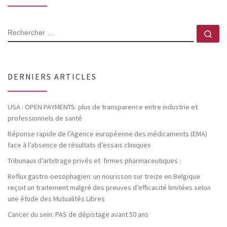
RECHERCHER
Rec
DERNIERS ARTICLES
USA : OPEN PAYMENTS: plus de transparence entre industrie et
professionnels de santé
Réponse rapide de l’Agence européenne des médicaments (EMA)
face à l’absence de résultats d’essais cliniques
Tribunaux d’arbitrage privés et firmes pharmaceutiques :
Reflux gastro-oesophagien: un nourisson sur treize en Belgique
reçoit un traitement malgré des preuves d’efficacité limitées selon
une étude des Mutualités Libres
Cancer du sein: PAS de dépistage avant 50 ans