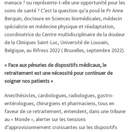
menace ? ou représente-t-elle une opportunité pour les
soins de santé ? C’est la question qu’a posé le Pr Anne
Berquin, docteure en Sciences biomédicales, médecin
spécialiste en médecine physique et réadaptation,
coordinatrice du Centre multidisciplinaire de la douleur
de la Cliniques Saint-Luc, Université de Louvain,
Belgique, au Rifress 2022 ( Bruxelles, septembre 2022).
« Face aux pénuries de dispositifs médicaux, le
retraitement est une nécessité pour continuer de
soigner nos patients »
Anesthésistes, cardiologues, radiologues, gastro-
entérologues, chirurgiens et pharmaciens, tous en
faveur de ce retraitement, entendent, dans une tribune
au « Monde », alerter sur les tensions
d’approvisionnement croissantes sur les dispositifs