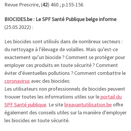
Revue Prescrire, (
42
) 460 ; p.155-156
BIOCIDES.be : Le SPF Santé Publique belge informe
(25.05.2022) :
Les biocides sont utilisés dans de nombreux secteurs :
du nettoyage à l’élevage de volailles. Mais qu’est-ce
exactement qu’un biocide ? Comment se protéger pour
employer ces produits en toute sécurité ? Comment
éviter d’éventuelles pollutions ? Comment combattre le
coronavirus
avec des biocides:
Les utilisateurs non professionnels de biocides peuvent
trouver toutes les informations utiles sur le
portail du
SPF Santé publique
. Le site
lireavantutilisation.be
offre
également des conseils utiles sur la manière d’employer
les biocides en toute sécurité.