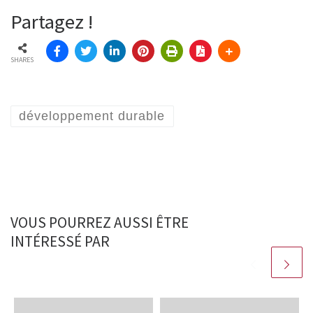
Partagez !
SHARES
développement durable
VOUS POURREZ AUSSI ÊTRE
INTÉRESSÉ PAR