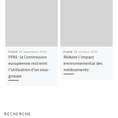
Publié
23 septembre 2024
Publié
18 octobre 2025
PFAS : la Commission
Réduire l’impact
européenne restreint
environnemental des
l’utilisation d’un sous-
médicaments:
groupe
RECHERCHE