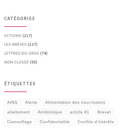
CATÉGORIES
ACTIONS
(217)
LES BRÈVES
(127)
LETTRES DU GRAS
(74)
NON CLASSÉ
(93)
ÉTIQUETTES
AINS
Alerte
Alimentation des nourrissons
allaitement
Antibiotique
article 81
Brevet
Camouflage
Confidentialité
Conflits d'intérêts