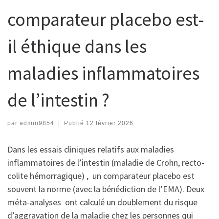
comparateur placebo est-
il éthique dans les
maladies inflammatoires
de l’intestin ?
par
admin9854
|
Publié
12 février 2026
Dans les essais cliniques relatifs aux maladies
inflammatoires de l’intestin (maladie de Crohn, recto-
colite hémorragique) , un comparateur placebo est
souvent la norme (avec la bénédiction de l’EMA). Deux
méta-analyses ont calculé un doublement du risque
d’aggravation de la maladie chez les personnes qui