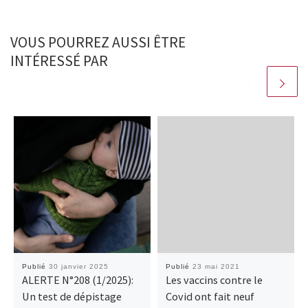
VOUS POURREZ AUSSI ÊTRE
INTÉRESSÉ PAR
Publié
30 janvier 2025
Publié
23 mai 2021
ALERTE N°208 (1/2025):
Les vaccins contre le
Un test de dépistage
Covid ont fait neuf