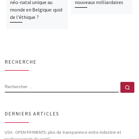
néo-natal unique au
nouveaux milliardaires
monde en Belgique: quid
de l’éthique ?
RECHERCHE
RECHERCHER
Rec
DERNIERS ARTICLES
USA : OPEN PAYMENTS: plus de transparence entre industrie et