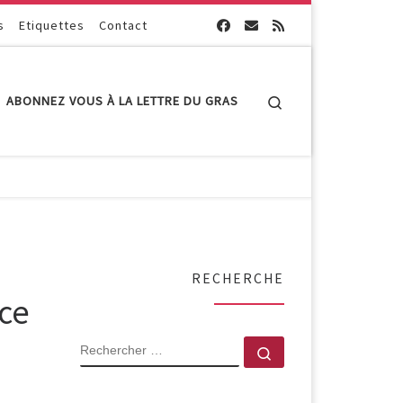
s
Etiquettes
Contact
Search
ABONNEZ VOUS À LA LETTRE DU GRAS
RECHERCHE
ce
RECHERCHER
Rechercher …