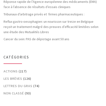
Réponse rapide de l’Agence européenne des médicaments (EMA)
face à l’absence de résultats d’essais cliniques
Tribunaux d’arbitrage privés et firmes pharmaceutiques :
Reflux gastro-oesophagien: un nourisson sur treize en Belgique
reçoit un traitement malgré des preuves d’efficacité limitées selon
une étude des Mutualités Libres
Cancer du sein: PAS de dépistage avant 50 ans
CATÉGORIES
ACTIONS
(217)
LES BRÈVES
(126)
LETTRES DU GRAS
(74)
NON CLASSÉ
(93)