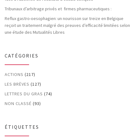
Tribunaux d’arbitrage privés et firmes pharmaceutiques :
Reflux gastro-oesophagien: un nourisson sur treize en Belgique
reçoit un traitement malgré des preuves d’efficacité limitées selon
une étude des Mutualités Libres
CATÉGORIES
ACTIONS
(217)
LES BRÈVES
(127)
LETTRES DU GRAS
(74)
NON CLASSÉ
(93)
ÉTIQUETTES