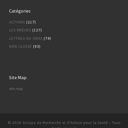
Catégories
ACTIONS
(217)
LES BRÈVES
(127)
LETTRES DU GRAS
(74)
NON CLASSÉ
(93)
Site Map
site map
© 2026
Groupe de Recherche et d’Action pour la Santé
– Tous